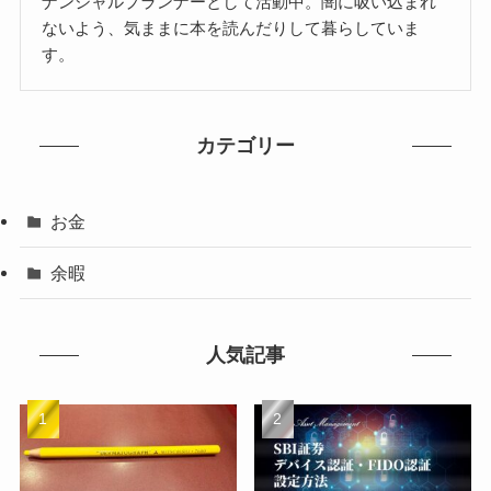
ナンシャルプランナーとして活動中。闇に吸い込まれ
ないよう、気ままに本を読んだりして暮らしていま
す。
カテゴリー
お金
余暇
人気記事