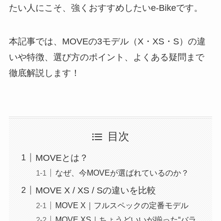
たい人にこそ、強くおすすめしたいe-Bikeです。
本記事では、MOVEの3モデル（X・XS・S）の違
いや特徴、選び方のポイント、よくある疑問まで
徹底解説します！
目次
MOVEとは？
なぜ、今MOVEが選ばれているのか？
MOVE X / XS / Sの違いを比較
MOVE X｜フルスペックの定番モデル
MOVE XS｜ちょうどいいが揃った“バラ