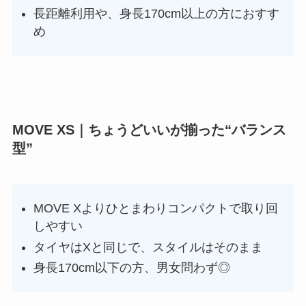
長距離利用や、身長170cm以上の方におすす
め
MOVE XS｜ちょうどいいが揃った“バランス
型”
MOVE Xよりひとまわりコンパクトで取り回
しやすい
タイヤはXと同じで、スタイルはそのまま
身長170cm以下の方、男女問わず◎