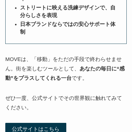
ストリートに映える洗練デザインで、自
分らしさを表現
日本ブランドならではの安心サポート体
制
MOVEは、「移動」をただの手段で終わらせませ
ん。街を楽しむツールとして、
あなたの毎日に“感
動”をプラスしてくれる一台
です。
ぜひ一度、公式サイトでその世界観に触れてみて
ください。
公式サイトはこちら