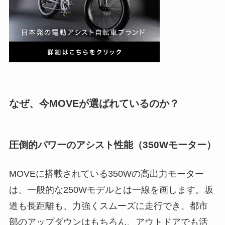
なぜ、今MOVEが選ばれているのか？
圧倒的パワーのアシスト性能（350Wモーター）
MOVEに搭載されている350Wの高出力モーター
は、一般的な250Wモデルとは一線を画します。坂
道も長距離も、力強くスムーズに走行でき、都市
部のアップダウンはもちろん、アウトドアでも活