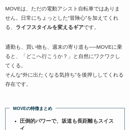
MOVEは、ただの電動アシスト自転車ではありま
せん。日常にちょっとした“冒険心”を加えてくれ
る、
ライフスタイルを変えるギア
です。
通勤も、買い物も、週末の寄り道も──MOVEに乗
ると、「どこへ行こうか？」と自然にワクワクし
てくる。
そんな“外に出たくなる気持ち”を後押ししてくれる
存在です。
MOVEの特徴まとめ
圧倒的パワーで、坂道も長距離もスイス
イ