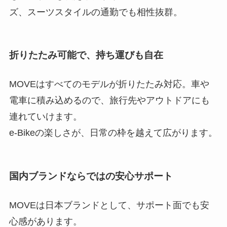
ズ、スーツスタイルの通勤でも相性抜群。
折りたたみ可能で、持ち運びも自在
MOVEはすべてのモデルが折りたたみ対応。車や
電車に積み込めるので、旅行先やアウトドアにも
連れていけます。
e-Bikeの楽しさが、日常の枠を越えて広がります。
国内ブランドならではの安心サポート
MOVEは日本ブランドとして、サポート面でも安
心感があります。