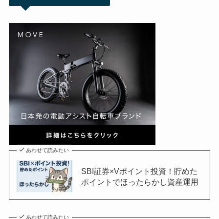
あわせて読みたい
SBI証券×Vポイント投資！貯めた
ポイントでほったらかし資産運用
あわせて読みたい