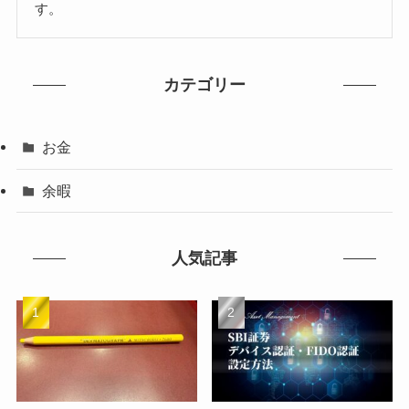
す。
カテゴリー
お金
余暇
人気記事