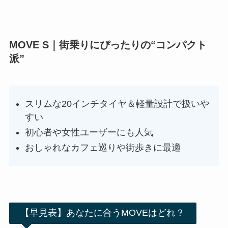
MOVE S｜街乗りにぴったりの“コンパクト
派”
スリムな20インチタイヤ＆軽量設計で扱いや
すい
初心者や女性ユーザーにも人気
おしゃれなカフェ巡りや街歩きに最適
【早見表】あなたに合うMOVEはどれ？