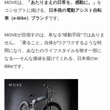
MOVEは、
「あたりまえの日常を、感動に。」
を
コンセプトに掲げる、
日本発の電動アシスト自転
車（e-Bike）ブランド
です。
MOVEが目指すのは、単なる“移動手段”ではありま
せん。「乗ること」自体がワクワクするような時
間になり、あなたのライフスタイルを映す一部に
なる──そんな価値を届けてくれる、日本発のe-
Bikeです。