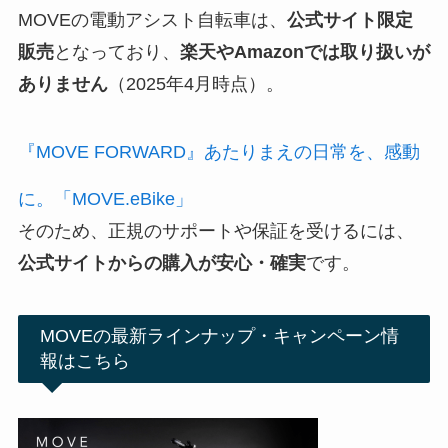
MOVEの電動アシスト自転車は、
公式サイト限定
販売
となっており、
楽天やAmazonでは取り扱いが
ありません
（2025年4月時点）。
『MOVE FORWARD』あたりまえの日常を、感動
に。「MOVE.eBike」
そのため、正規のサポートや保証を受けるには、
公式サイトからの購入が安心・確実
です。
MOVEの最新ラインナップ・キャンペーン情
報はこちら