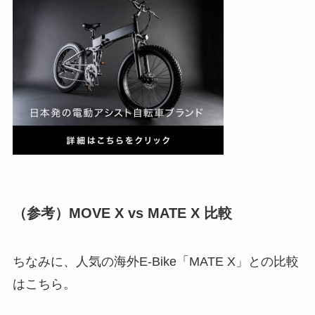
（参考）MOVE X vs MATE X 比較
ちなみに、人気の海外E-Bike「MATE X」との比較
はこちら。