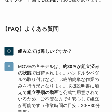
【FAQ】よくある質問
組み立ては難しいですか？
MOVEの各モデルは、
約80％が組立済み
の状態
で出荷されます。ハンドルやペダ
ルの取り付けなど、比較的簡単な作業の
みを行う形となります。取扱説明書に加
えて
組立手順の動画
も公式で用意されて
いるため、ご不安な方でも安心して組立
が可能です（作業時間の目安：20〜30分