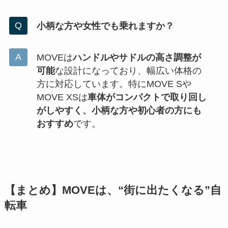
小柄な方や女性でも乗れますか？
MOVEは
ハンドルやサドルの高さ調整が
可能
な設計になっており、幅広い体格の
方に対応しています。特にMOVE Sや
MOVE XSは
車体がコンパクトで取り回し
がしやすく、小柄な方や初心者の方にも
おすすめ
です。
【まとめ】MOVEは、“街に出たくなる”自
転車