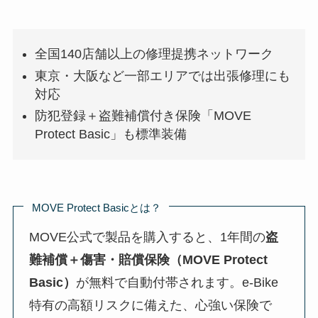
全国140店舗以上の修理提携ネットワーク
東京・大阪など一部エリアでは出張修理にも
対応
防犯登録＋盗難補償付き保険「MOVE
Protect Basic」も標準装備
MOVE Protect Basicとは？
MOVE公式で製品を購入すると、1年間の
盗
難補償＋傷害・賠償保険（MOVE Protect
Basic）
が無料で自動付帯されます。e-Bike
特有の高額リスクに備えた、心強い保険で