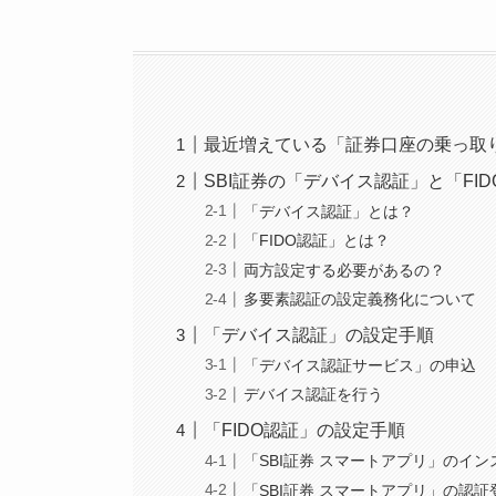
最近増えている「証券口座の乗っ取
SBI証券の「デバイス認証」と「FI
「デバイス認証」とは？
「FIDO認証」とは？
両方設定する必要があるの？
多要素認証の設定義務化について
「デバイス認証」の設定手順
「デバイス認証サービス」の申込
デバイス認証を行う
「FIDO認証」の設定手順
「SBI証券 スマートアプリ」のイン
「SBI証券 スマートアプリ」の認証