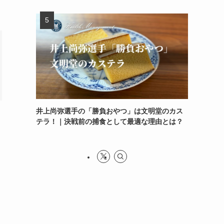
井上尚弥選手の「勝負おやつ」は文明堂のカス
テラ！｜決戦前の捕食として最適な理由とは？