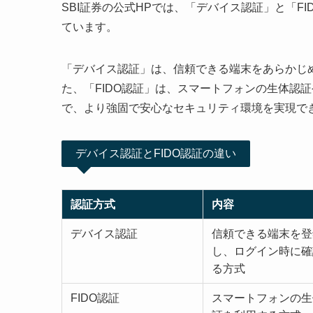
SBI証券の公式HPでは、「デバイス認証」と「F
ています。
「デバイス認証」は、信頼できる端末をあらかじ
た、「FIDO認証」は、スマートフォンの生体認
で、より強固で安心なセキュリティ環境を実現で
デバイス認証とFIDO認証の違い
認証方式
内容
デバイス認証
信頼できる端末を登
し、ログイン時に確
る方式
FIDO認証
スマートフォンの生