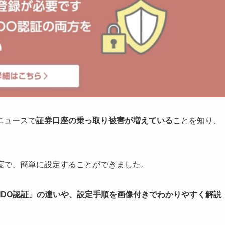
ニュースで
証券口座の乗っ取り被害が増えている
ことを知り、
度で、簡単に設定することができました。
FIDO認証」の違いや、設定手順を画像付きでわかりやすく解説