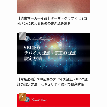
【読書マーカー革命】ダーマトグラフとは？蛍
光ペンに代わる最強の書き込み道具
【対応必須】SBI証券のデバイス認証・FIDO認
証の設定方法｜セキュリティ強化で資産防衛