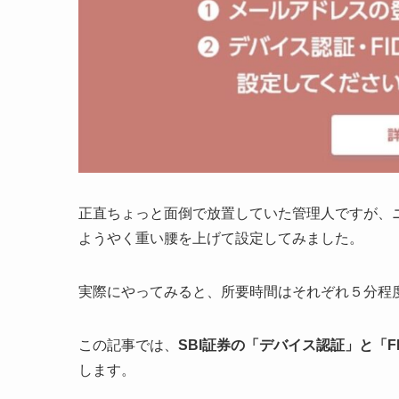
正直ちょっと面倒で放置していた管理人ですが、
ようやく重い腰を上げて設定してみました。
実際にやってみると、所要時間はそれぞれ５分程
この記事では、
SBI証券の「デバイス認証」と「
します。