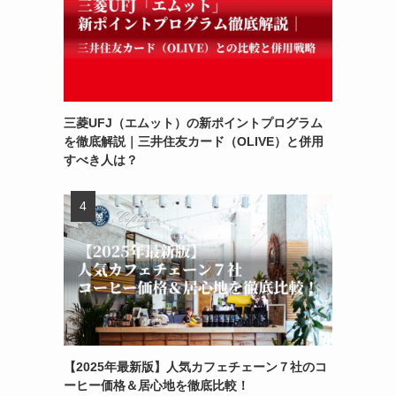
三菱UFJ（エムット）の新ポイントプログラム
を徹底解説｜三井住友カード（OLIVE）と併用
すべき人は？
【2025年最新版】人気カフェチェーン７社のコ
ーヒー価格＆居心地を徹底比較！