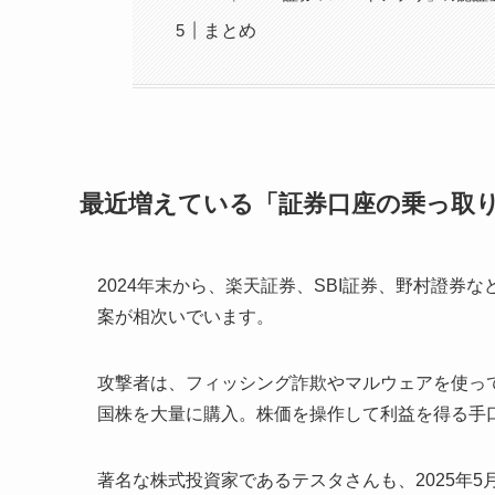
まとめ
最近増えている「証券口座の乗っ取
2024年末から、楽天証券、SBI証券、野村證
案が相次いでいます。
攻撃者は、フィッシング詐欺やマルウェアを使っ
国株を大量に購入。株価を操作して利益を得る手
著名な株式投資家であるテスタさんも、2025年5