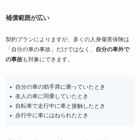
補償範囲が広い
契約プランによりますが、多くの人身傷害保険は
「自分の車の事故」だけではなく、
自分の車外で
の事故
も対象にできます。
自分の車の助手席に乗っていたとき
友人の車に同乗していたとき
自転車で走行中に車と接触したとき
歩行中に車にはねられたとき