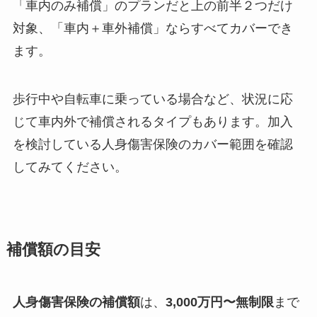
「車内のみ補償」のプランだと上の前半２つだけ
対象、「車内＋車外補償」ならすべてカバーでき
ます。
歩行中や自転車に乗っている場合など、状況に応
じて車内外で補償されるタイプもあります。加入
を検討している人身傷害保険のカバー範囲を確認
してみてください。
補償額の目安
人身傷害保険の補償額
は、
3,000万円〜無制限
まで