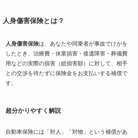
人身傷害保険とは？
人身傷害保険
は、あなたや同乗者が事故でけがを
したとき、治療費・休業損害・後遺障害・葬儀費
用などの実際の損害（総損害額）に対して、相手
との交渉を待たずに保険金をお支払いする補償で
す。
超分かりやすく解説
自動車保険には「対人」「対物」という補償があ