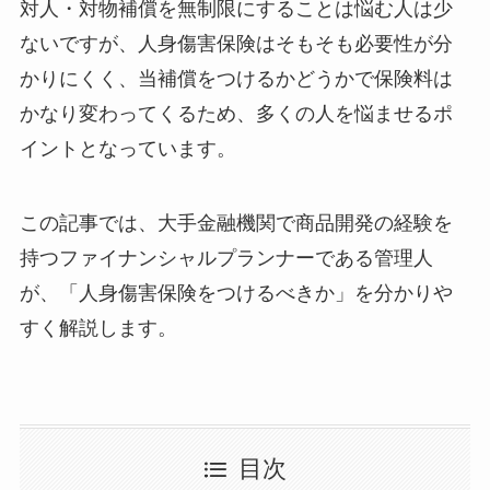
対人・対物補償を無制限にすることは悩む人は少
ないですが、人身傷害保険はそもそも必要性が分
かりにくく、当補償をつけるかどうかで保険料は
かなり変わってくるため、多くの人を悩ませるポ
イントとなっています。
この記事では、大手金融機関で商品開発の経験を
持つファイナンシャルプランナーである管理人
が、「人身傷害保険をつけるべきか」を分かりや
すく解説します。
目次