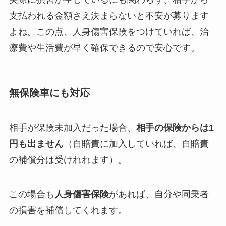
支払われる金額さえ決まらないと不安が募ります
よね。この点、人身傷害保険をつけていれば、治
療費や生活費が早く確保できるので安心です。
無保険車にも対応
相手が保険未加入だった場合、
相手の保険からは1
円も出ません
（自賠責に加入していれば、自賠責
の補償分は受けれれます）。
この場合も
人身傷害保険
があれば、自分や同乗者
の損害を補償してくれます。