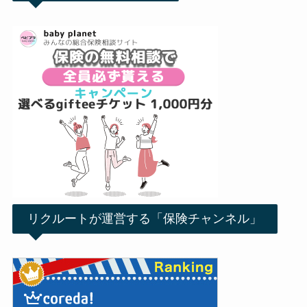
リクルートが運営する「保険チャンネル」