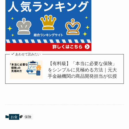
あわせて読みたい
【有料級】「本当に必要な保険」
をシンプルに見極める方法｜元大
手金融機関の商品開発担当が伝授
お金
保険