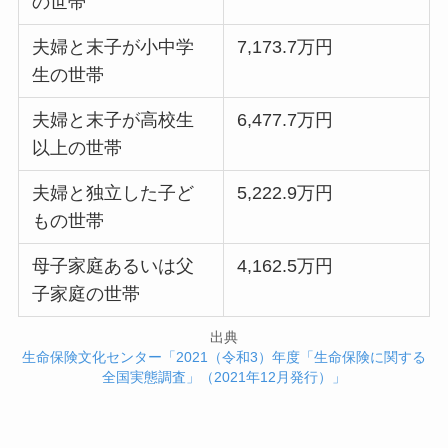
の世帯
夫婦と末子が小中学
7,173.7万円
生の世帯
夫婦と末子が高校生
6,477.7万円
以上の世帯
夫婦と独立した子ど
5,222.9万円
もの世帯
母子家庭あるいは父
4,162.5万円
子家庭の世帯
出典
生命保険文化センター「2021（令和3）年度「生命保険に関する
全国実態調査」（2021年12月発行）」