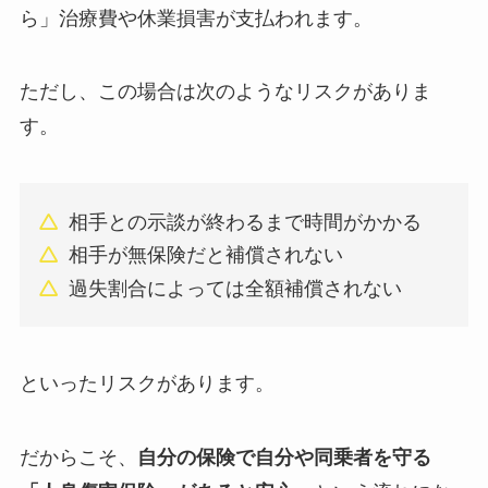
ら」治療費や休業損害が支払われます。
ただし、この場合は次のようなリスクがありま
す。
相手との示談が終わるまで時間がかかる
相手が無保険だと補償されない
過失割合によっては全額補償されない
といったリスクがあります。
だからこそ、
自分の保険で自分や同乗者を守る