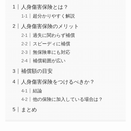
人身傷害保険とは？
超分かりやすく解説
人身傷害保険のメリット
過失に関わらず補償
スピーディに補償
無保険車にも対応
補償範囲が広い
補償額の目安
人身傷害保険をつけるべきか？
結論
他の保険に加入している場合は？
まとめ