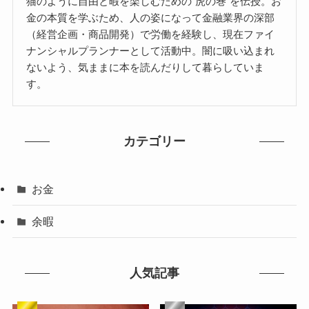
猫のように自由と暇を楽しむための"虎の巻"を伝授。お
金の本質を学ぶため、人の姿になって金融業界の深部
（経営企画・商品開発）で労働を経験し、現在ファイ
ナンシャルプランナーとして活動中。闇に吸い込まれ
ないよう、気ままに本を読んだりして暮らしていま
す。
カテゴリー
お金
余暇
人気記事