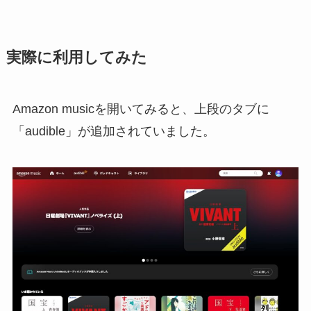
実際に利用してみた
Amazon musicを開いてみると、上段のタブに
「audible」が追加されていました。