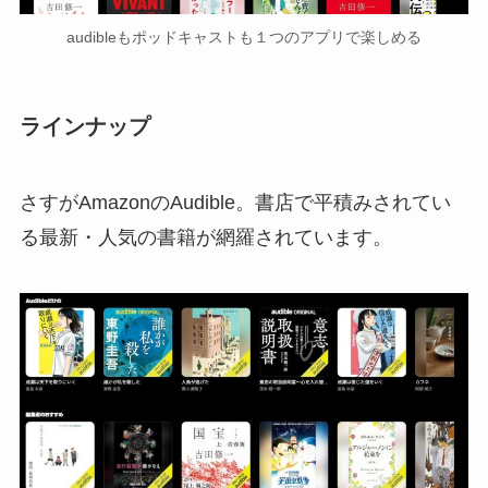
audibleもポッドキャストも１つのアプリで楽しめる
ラインナップ
さすがAmazonのAudible。書店で平積みされてい
る最新・人気の書籍が網羅されています。