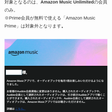
対象となるのは、
Amazon Music Unlimited
の会員
のみ。
※Prime会員が無料で使える「Amazon Music
Prime」は対象外となります
。