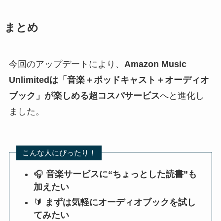
まとめ
今回のアップデートにより、
Amazon Music
Unlimitedは「音楽＋ポッドキャスト＋オーディオ
ブック」が楽しめる超コスパサービス
へと進化し
ました。
こんな人にぴったり！
🎧
音楽サービスに“ちょっとした読書”も
加えたい
🔰
まずは気軽にオーディオブックを試し
てみたい