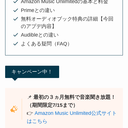
Amazon Music Unlimitedの基本と料金
Primeとの違い
無料オーディオブック特典の詳細【今回
のアプデ内容】
Audibleとの違い
よくある疑問（FAQ）
キャンペーン中！
📌
最初の３ヵ月無料で音楽聞き放題！
（期間限定7/15まで）
👉
Amazon Music Unlimited公式サイト
はこちら