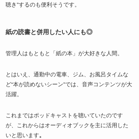
聴き”するのも便利そうです。
紙の読書と併用したい人にも◎
管理人はもともと「紙の本」が大好きな人間。
とはいえ、通勤中の電車、ジム、お風呂タイムな
ど“本が読めないシーン”では、音声コンテンツが大
活躍。
これまではポッドキャストを聴いていたのです
が、これからはオーディオブックを主に活用した
いと思います
。