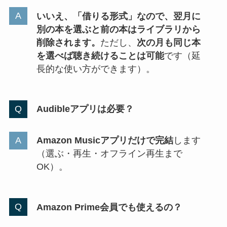
いいえ、「借りる形式」なので、翌月に
別の本を選ぶと前の本はライブラリから
削除されます。
ただし、
次の月も同じ本
を選べば聴き続けることは可能
です（延
長的な使い方ができます）。
Audibleアプリは必要？
Amazon Musicアプリだけで完結
します
（選ぶ・再生・オフライン再生まで
OK）。
Amazon Prime会員でも使えるの？