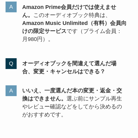
Amazon Prime会員だけでは使えませ
ん。
このオーディオブック特典は、
Amazon Music Unlimited（有料）会員向
けの限定サービス
です（プライム会員：
月980円）。
オーディオブックを間違えて選んだ場
合、変更・キャンセルはできる？
いいえ、一度選んだ本の変更・返金・交
換はできません。
選ぶ前にサンプル再生
やレビュー確認などをしてから決めるの
がおすすめです。