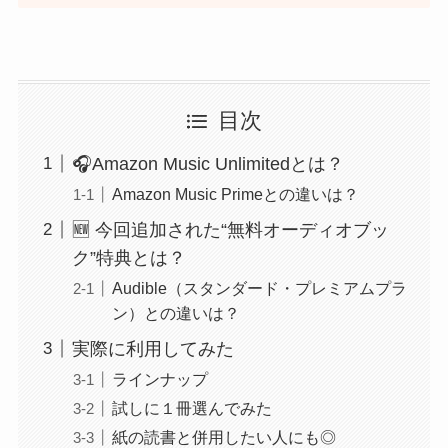
目次
🎧Amazon Music Unlimitedとは？
Amazon Music Primeとの違いは？
🆕 今回追加された“無料オーディオブッ
ク”特典とは？
Audible（スタンダード・プレミアムプラ
ン）との違いは？
実際に利用してみた
ラインナップ
試しに１冊選んでみた
紙の読書と併用したい人にも◎