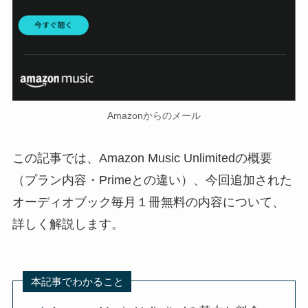
Amazonからのメール
この記事では、Amazon Music Unlimitedの概要
（プラン内容・Primeとの違い）、今回追加された
オーディオブック毎月１冊無料の内容について、
詳しく解説します。
本記事でわかること