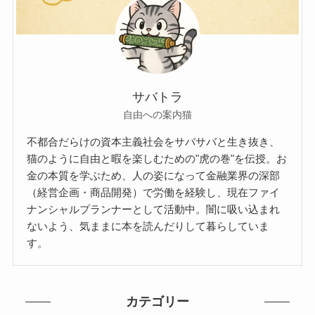
サバトラ
自由への案内猫
不都合だらけの資本主義社会をサバサバと生き抜き、
猫のように自由と暇を楽しむための"虎の巻"を伝授。お
金の本質を学ぶため、人の姿になって金融業界の深部
（経営企画・商品開発）で労働を経験し、現在ファイ
ナンシャルプランナーとして活動中。闇に吸い込まれ
ないよう、気ままに本を読んだりして暮らしていま
す。
カテゴリー