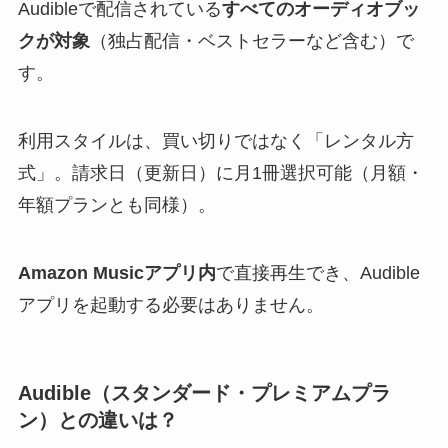
Audibleで配信されている
すべてのオーディオブッ
クが対象
（独占配信・ベストセラーなど含む）で
す。
利用スタイルは、買い切りではなく「レンタル方
式」。請求日（更新日）に月1冊選択可能（月額・
年額プランとも同様）。
Amazon Musicアプリ内
で直接再生でき、Audible
アプリを起動する必要はありません。
Audible（スタンダード・プレミアムプラ
ン）との違いは？