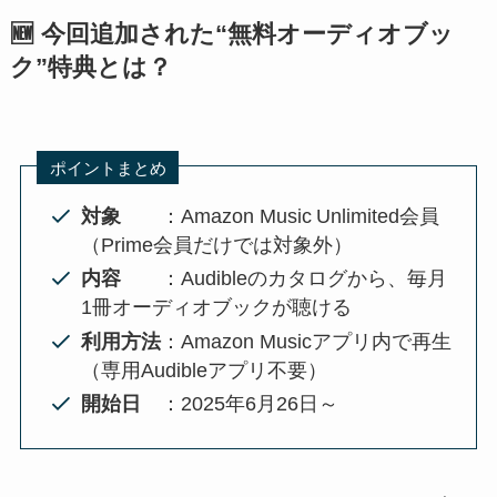
🆕 今回追加された“無料オーディオブッ
ク”特典とは？
ポイントまとめ
対象
：Amazon Music Unlimited会員
（Prime会員だけでは対象外）
内容
：Audibleのカタログから、毎月
1冊オーディオブックが聴ける
利用方法
：Amazon Musicアプリ内で再生
（専用Audibleアプリ不要）
開始日
：2025年6月26日～