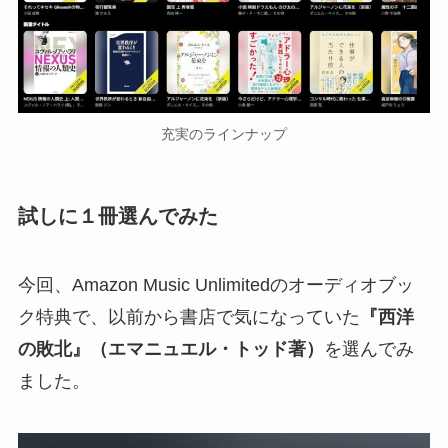
充実のラインナップ
試しに１冊選んでみた
今回、Amazon Music Unlimitedのオーディオブッ
ク特典で、以前から書店で気になっていた
『西洋
の敗北』（エマニュエル・トッド著）
を選んでみ
ました。