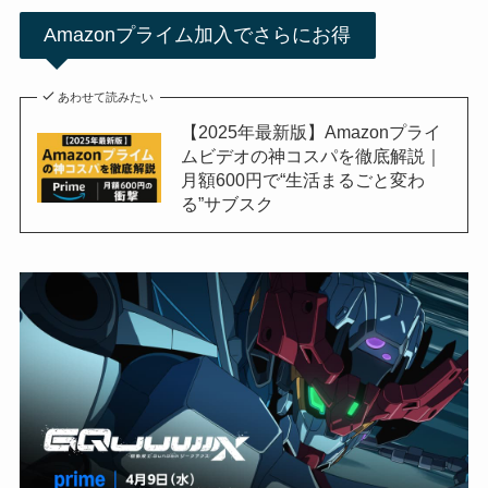
Amazonプライム加入でさらにお得
あわせて読みたい
【2025年最新版】Amazonプライ
ムビデオの神コスパを徹底解説｜
月額600円で“生活まるごと変わ
る”サブスク