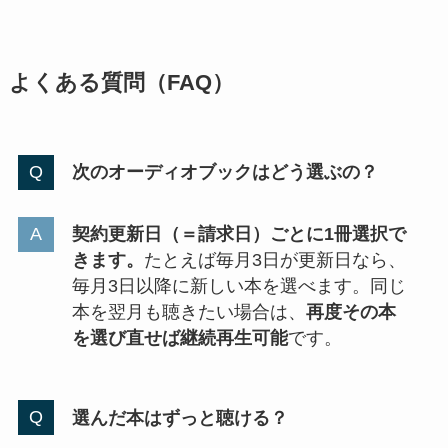
よくある質問（FAQ）
次のオーディオブックはどう選ぶの？
契約更新日（＝請求日）ごとに1冊選択で
きます。
たとえば毎月3日が更新日なら、
毎月3日以降に新しい本を選べます。同じ
本を翌月も聴きたい場合は、
再度その本
を選び直せば継続再生可能
です。
選んだ本はずっと聴ける？