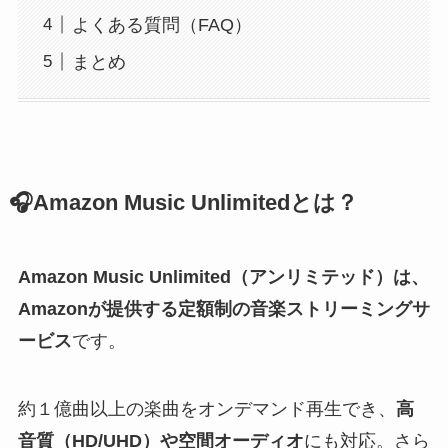
よくある質問（FAQ）
まとめ
🎧Amazon Music Unlimitedとは？
Amazon Music Unlimited（アンリミテッド）
は、
Amazonが提供する
定額制の音楽ストリーミングサ
ービス
です。
約１億曲以上の楽曲をオンデマンド再生でき、
高
音質（HD/UHD）や空間オーディオ
にも対応。さら