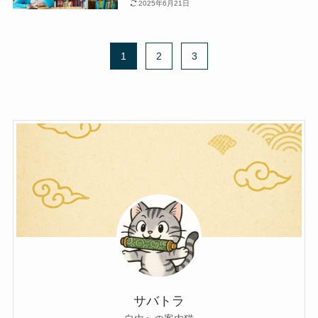
2025年6月21日
1
2
3
サバトラ