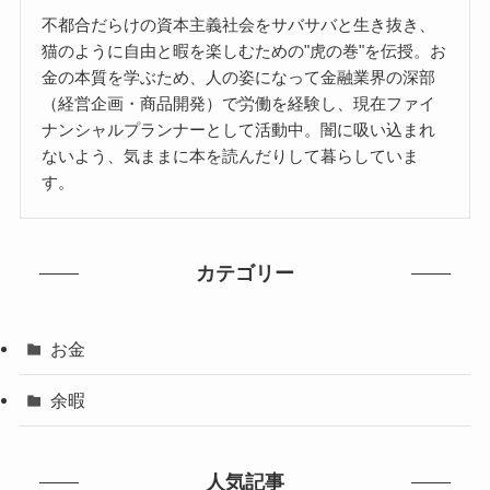
不都合だらけの資本主義社会をサバサバと生き抜き、
猫のように自由と暇を楽しむための"虎の巻"を伝授。お
金の本質を学ぶため、人の姿になって金融業界の深部
（経営企画・商品開発）で労働を経験し、現在ファイ
ナンシャルプランナーとして活動中。闇に吸い込まれ
ないよう、気ままに本を読んだりして暮らしていま
す。
カテゴリー
お金
余暇
人気記事