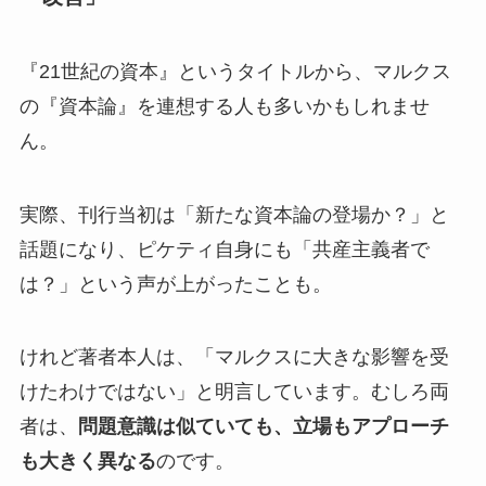
『21世紀の資本』というタイトルから、マルクス
の『資本論』を連想する人も多いかもしれませ
ん。
実際、刊行当初は「新たな資本論の登場か？」と
話題になり、ピケティ自身にも「共産主義者で
は？」という声が上がったことも。
けれど著者本人は、「マルクスに大きな影響を受
けたわけではない」と明言しています。むしろ両
者は、
問題意識は似ていても、立場もアプローチ
も大きく異なる
のです。