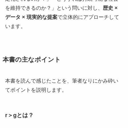
を維持できるのか？」という問いに対し、
歴史 ×
データ × 現実的な提案
で立体的にアプローチして
います。
本書の主なポイント
本書を読んで感じたことを、筆者なりにかみ砕い
てポイントを説明します。
r＞gとは？