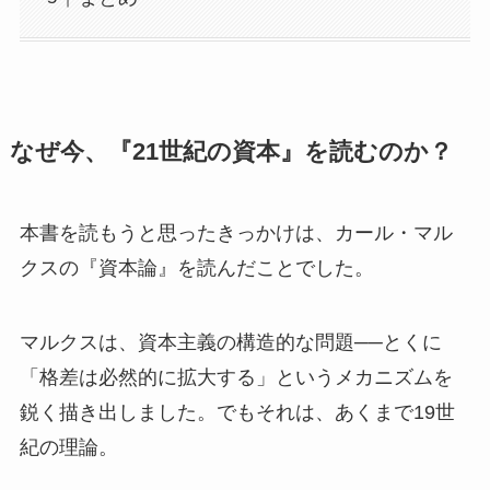
なぜ今、『21世紀の資本』を読むのか？
本書を読もうと思ったきっかけは、カール・マル
クスの『資本論』を読んだことでした。
マルクスは、資本主義の構造的な問題──とくに
「格差は必然的に拡大する」というメカニズムを
鋭く描き出しました。でもそれは、あくまで19世
紀の理論。