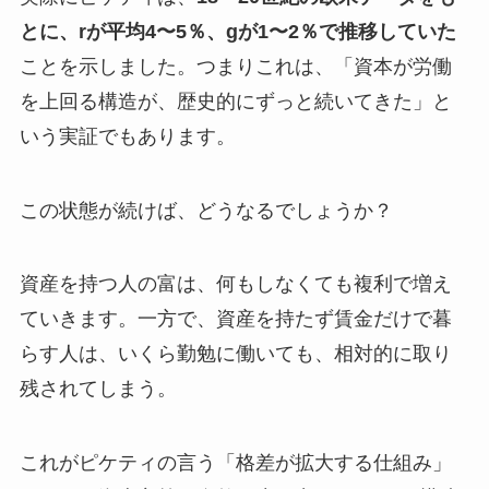
とに、rが平均4〜5％、gが1〜2％で推移していた
ことを示しました。つまりこれは、「資本が労働
を上回る構造が、歴史的にずっと続いてきた」と
いう実証でもあります。
この状態が続けば、どうなるでしょうか？
資産を持つ人の富は、何もしなくても複利で増え
ていきます。一方で、資産を持たず賃金だけで暮
らす人は、いくら勤勉に働いても、相対的に取り
残されてしまう。
これがピケティの言う「格差が拡大する仕組み」