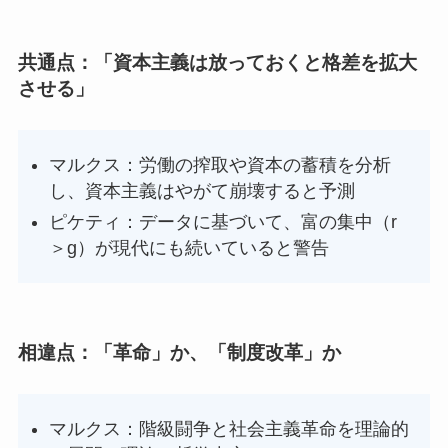
共通点：「資本主義は放っておくと格差を拡大
させる」
マルクス：労働の搾取や資本の蓄積を分析
し、資本主義はやがて崩壊すると予測
ピケティ：データに基づいて、富の集中（r
＞g）が現代にも続いていると警告
相違点：「革命」か、「制度改革」か
マルクス：階級闘争と社会主義革命を理論的