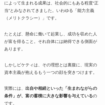
によって生まれる成果は、社会的にもある程度“正
当”とみなされてきました。いわゆる「能力主義
（メリトクラシー）」です。
たとえば、懸命に働いて起業し、成功を収めた人
が富を得ること。それ自体には納得できる側面が
あります。
しかしピケティは、その理想とは裏腹に、現実の
資本主義が抱えるもう一つの顔を突きつけます。
実際には、
出自や相続といった「生まれながらの
条件」が、富の蓄積に大きな影響を与えている
の
です。