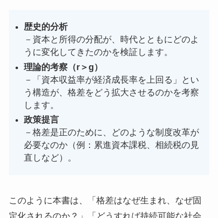
歴史的分析
－資本と所得の分配が、時代とともにどのよ
うに変化してきたのかを検証します。
理論的考察（r＞g）
－「資本収益率が経済成長率を上回る」とい
う構造が、格差をどう拡大させるのかを考察
します。
政策提言
－格差是正のために、どのような制度改革が
必要なのか（例：累進資本課税、相続税の見
直しなど）。
このように本書は、「格差はなぜ生まれ、なぜ固
定化されるのか？」「どうすれば持続可能な社会