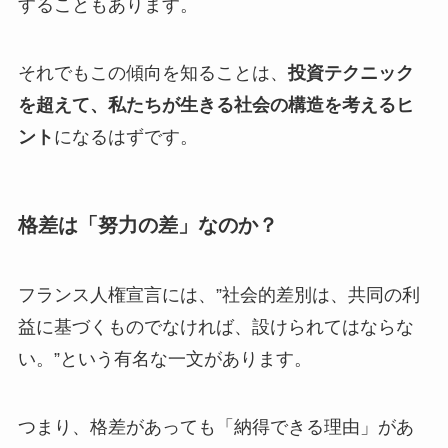
することもあります。
それでもこの傾向を知ることは、
投資テクニック
を超えて、私たちが生きる社会の構造を考えるヒ
ント
になるはずです。
格差は「努力の差」なのか？
フランス人権宣言には、”社会的差別は、共同の利
益に基づくものでなければ、設けられてはならな
い。”という有名な一文があります。
つまり、格差があっても「納得できる理由」があ