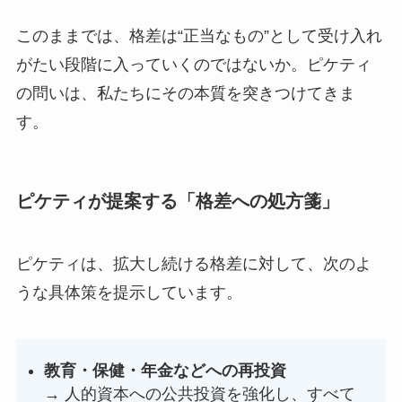
このままでは、格差は“正当なもの”として受け入れ
がたい段階に入っていくのではないか。ピケティ
の問いは、私たちにその本質を突きつけてきま
す。
ピケティが提案する「格差への処方箋」
ピケティは、拡大し続ける格差に対して、次のよ
うな具体策を提示しています。
教育・保健・年金などへの再投資
→ 人的資本への公共投資を強化し、すべて