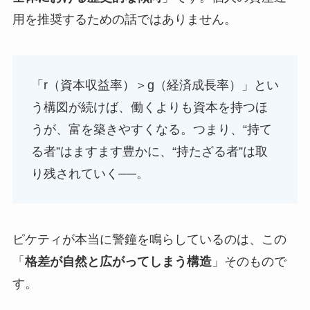
用を推奨するための話ではありません。
「r（資本収益率）＞g（経済成長率）」とい
う構図が続けば、働くよりも資本を持つほ
うが、富を築きやすくなる。つまり、“持て
る者”はますます豊かに、“持たざる者”は取
り残されていく──。
ピケティが本当に警鐘を鳴らしているのは、この
「
格差が自然と広がってしまう構造
」そのもので
す。