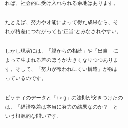
れば、社会的に受け入れられる余地はあります。
たとえば、努力や才能によって得た成果なら、そ
れが格差につながっても“正当”とみなされやすい。
しかし現実には、「親からの相続」や「出自」に
よって生まれる差のほうが大きくなりつつありま
す。そして、「努力が報われにくい構造」が強ま
っているのです。
ピケティのデータと「r＞g」の法則が突きつけたの
は、「経済格差は本当に努力の結果なのか？」と
いう根源的な問いです。