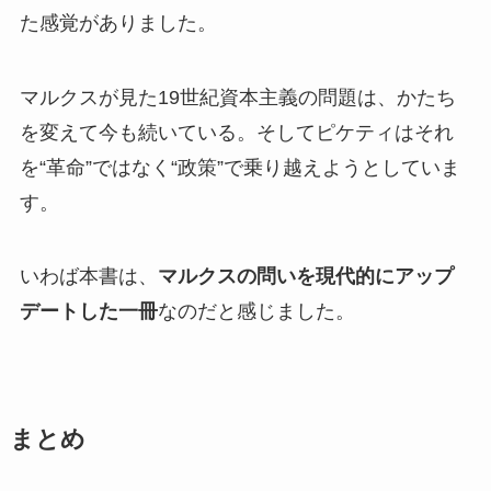
た感覚がありました。
マルクスが見た19世紀資本主義の問題は、かたち
を変えて今も続いている。そしてピケティはそれ
を“革命”ではなく“政策”で乗り越えようとしていま
す。
いわば本書は、
マルクスの問いを現代的にアップ
デートした一冊
なのだと感じました。
まとめ