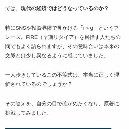
では、
現代の経済ではどうなっているのか？
特にSNSや投資界隈で見かける「r＞g」というフ
レーズ。FIRE（早期リタイア）を目指す人たちの
間でもよく語られますが、その意味合いは本来の
文脈とは少し異なるように感じていました。
一人歩きしているこの不等式は、本当に正しく理
解されているのでしょうか？
その答えを、自分の目で確かめたくなり、原著に
挑戦してみました。