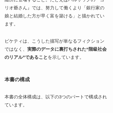
リオ爺さん』では、努力して働くより「銀行家の
娘と結婚した方が早く富を築ける」と描かれてい
ます。
ピケティは、こうした描写が単なるフィクション
ではなく、
実際のデータに裏打ちされた“階級社会
のリアル”であること
を示しています。
本書の構成
本書の全体構成は、以下の3つのパートで構成され
ています。